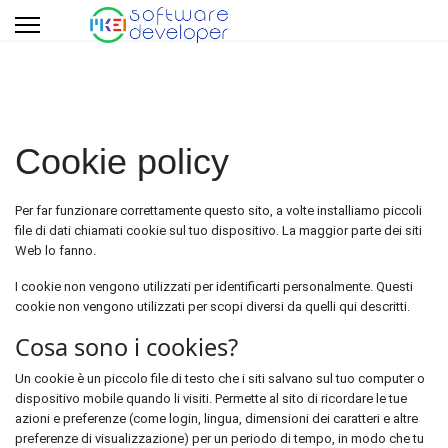
Cookie policy
Per far funzionare correttamente questo sito, a volte installiamo piccoli
file di dati chiamati cookie sul tuo dispositivo. La maggior parte dei siti
Web lo fanno.
I cookie non vengono utilizzati per identificarti personalmente. Questi
cookie non vengono utilizzati per scopi diversi da quelli qui descritti.
Cosa sono i cookies?
Un cookie è un piccolo file di testo che i siti salvano sul tuo computer o
dispositivo mobile quando li visiti. Permette al sito di ricordare le tue
azioni e preferenze (come login, lingua, dimensioni dei caratteri e altre
preferenze di visualizzazione) per un periodo di tempo, in modo che tu